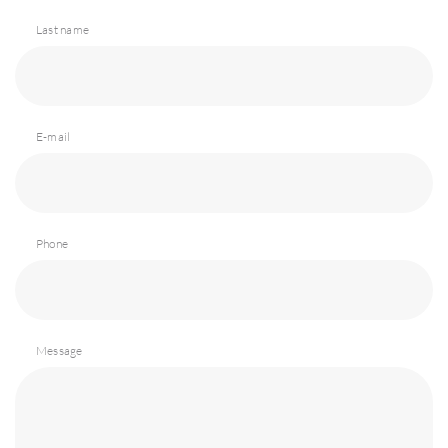
Last name
E-mail
Phone
Message