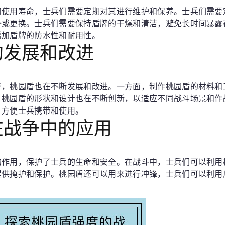
和使用寿命，士兵们需要定期对其进行维护和保养。士兵们需要
补或更换。士兵们需要保持盾牌的干燥和清洁，避免长时间暴露
增加盾牌的防水性和耐用性。
的发展和改进
步，桃园盾也在不断发展和改进。一方面，制作桃园盾的材料和
。桃园盾的形状和设计也在不断创新，以适应不同战斗场景和作
，方便士兵携带和使用。
在战争中的应用
的作用，保护了士兵的生命和安全。在战斗中，士兵们可以利用
提供掩护和保护。桃园盾还可以用来进行冲锋，士兵们可以利用