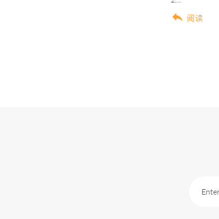
阅读
Enter