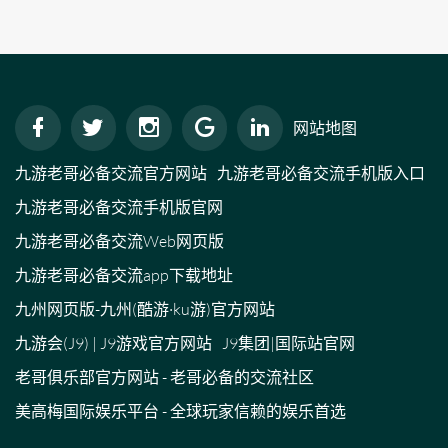
网站地图
九游老哥必备交流官方网站
九游老哥必备交流手机版入口
九游老哥必备交流手机版官网
九游老哥必备交流Web网页版
九游老哥必备交流app下载地址
九州网页版-九州(酷游·ku游)官方网站
九游会(J9) | J9游戏官方网站
J9集团|国际站官网
老哥俱乐部官方网站 - 老哥必备的交流社区
美高梅国际娱乐平台 - 全球玩家信赖的娱乐首选