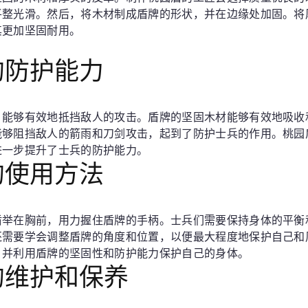
平整光滑。然后，将木材制成盾牌的形状，并在边缘处加固。将
其更加坚固耐用。
的防护能力
，能够有效地抵挡敌人的攻击。盾牌的坚固木材能够有效地吸收
能够阻挡敌人的箭雨和刀剑攻击，起到了防护士兵的作用。桃园
进一步提升了士兵的防护能力。
的使用方法
盾举在胸前，用力握住盾牌的手柄。士兵们需要保持身体的平衡
还需要学会调整盾牌的角度和位置，以便最大程度地保护自己和
，并利用盾牌的坚固性和防护能力保护自己的身体。
的维护和保养