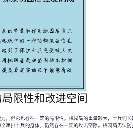
的局限性和改进空间
能力，但它也存在一定的局限性。桃园盾的重量较大，士兵们长
完全遮挡士兵的身体，仍然存在一定的攻击空隙。桃园盾无法防
。