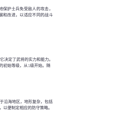
地保护士兵免受敌人的攻击，
展和改进，以适应不同的战斗
，它决定了武将的实力和能力。
的初始等级，从1级开始。随
位于沿海地区，地形复杂，包括
，以便制定相应的防守策略。