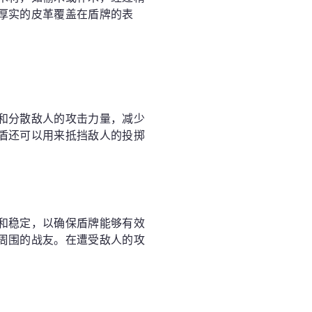
厚实的皮革覆盖在盾牌的表
和分散敌人的攻击力量，减少
盾还可以用来抵挡敌人的投掷
和稳定，以确保盾牌能够有效
周围的战友。在遭受敌人的攻