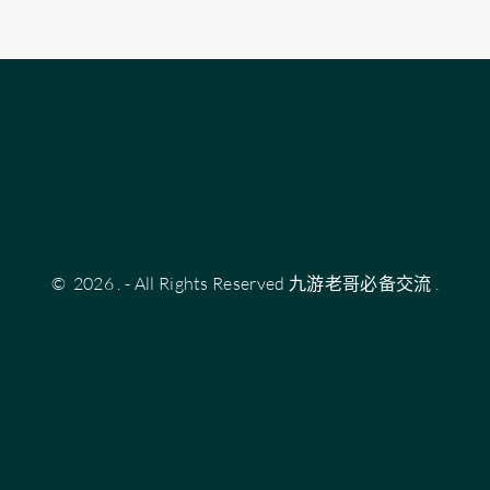
©
2026
.
- All Rights Reserved
九游老哥必备交流
.