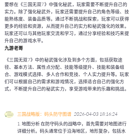
要想在《三国无双7》中强化秘武，玩家需要不断提升自己的
实力。除了强化秘武外，玩家还需要提升自己的角色等级、技
能熟练度、装备品质等。通过不断挑战和探索，玩家可以获得
更多的经验和资源，从而提升自己的实力和秘武强化的效果。
玩家还可以与其他玩家交流和学习，通过分享经验和技巧来提
升自己的游戏水平。
九游老哥
《三国无双7》中的秘武强化涉及到多个方面，包括获取途
径、基本方法、属性点分配、技能等级提升、技能和装备组
合、游戏模式选择、多人合作和竞技、个人实力提升等。玩家
们可以根据自己的需求和游戏情况，选择适合自己的强化方
式，不断提升自己的秘武实力，享受游戏带来的乐趣和挑战。
三国战略版：码头防守图谱
2026-04-03 18:16:24
1. 地图分析 在防守码头的战略中，首先需要对地图进行
详细分析。码头通常位于沿海地区，地形复杂，包括水