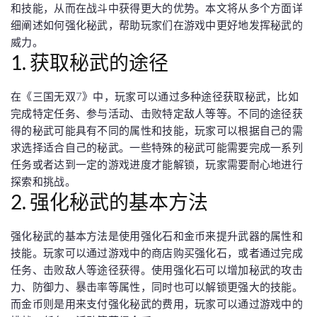
和技能，从而在战斗中获得更大的优势。本文将从多个方面详
细阐述如何强化秘武，帮助玩家们在游戏中更好地发挥秘武的
威力。
1. 获取秘武的途径
在《三国无双7》中，玩家可以通过多种途径获取秘武，比如
完成特定任务、参与活动、击败特定敌人等等。不同的途径获
得的秘武可能具有不同的属性和技能，玩家可以根据自己的需
求选择适合自己的秘武。一些特殊的秘武可能需要完成一系列
任务或者达到一定的游戏进度才能解锁，玩家需要耐心地进行
探索和挑战。
2. 强化秘武的基本方法
强化秘武的基本方法是使用强化石和金币来提升武器的属性和
技能。玩家可以通过游戏中的商店购买强化石，或者通过完成
任务、击败敌人等途径获得。使用强化石可以增加秘武的攻击
力、防御力、暴击率等属性，同时也可以解锁更强大的技能。
而金币则是用来支付强化秘武的费用，玩家可以通过游戏中的