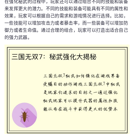
在强化秘武的过程中，玩家还可以通过组合不同的技能和装备
来发挥更大的潜力。不同的技能和装备可能具有不同的属性和
效果，玩家可以根据自己的需求和游戏情况进行选择。比如，
一些技能可以增加攻击力或者暴击率，而一些装备可以增加防
御力或者生命值。通过合理的组合，玩家可以打造出适合自己
的强力武器。