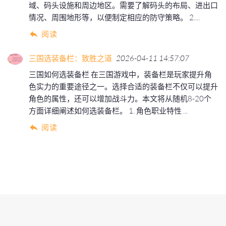
域、码头设施和周边地区。需要了解码头的布局、进出口
情况、周围地形等，以便制定相应的防守策略。 2....
阅读
三国选装备栏：致胜之道
2026-04-11 14:57:07
三国如何选装备栏 在三国游戏中，装备栏是玩家提升角
色实力的重要途径之一。选择合适的装备栏不仅可以提升
角色的属性，还可以增加战斗力。本文将从随机8-20个
方面详细阐述如何选装备栏。 1. 角色职业特性 ...
阅读