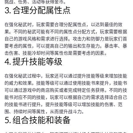
挑战、任务、活动等获得金币。
3. 合理分配属性点
在强化秘武时，玩家需要合理分配属性点，以达到最佳的效
果。不同的秘武可能有不同的属性点分配方式，玩家需要根据
自己的游戏风格和需求进行选择。攻击力和防御力是玩家们首
要考虑的属性，可以提高自己的输出和生存能力。暴击率、暴
击伤害、技能冷却时间等属性也是需要考虑的因素。
4. 提升技能等级
在强化秘武过程中，玩家还可以通过提升技能等级来增加技能
的威力和效果。技能等级可以通过使用技能书来提升，技能书
可以通过游戏中的商店购买或者完成特定任务获得。不同的技
能书对应不同的技能，玩家可以根据自己的需求选择适合自己
的技能书进行提升。提升技能等级可以增加技能的伤害、范
围、持续时间等属性，从而提升战斗力。
5. 组合技能和装备