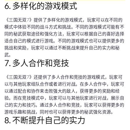
6. 多样化的游戏模式
《三国无双7》提供了多样化的游戏模式，玩家可以在不同的
模式中体验不同的战斗方式和挑战。不同的游戏模式可能有不
同的秘武获取途径和强化方法，玩家可以根据自己的喜好选择
适合自己的模式进行游戏。不同的游戏模式也可以提供更多的
挑战和奖励，玩家可以通过不断挑战来提升自己的实力和秘
武。
7. 多人合作和竞技
《三国无双7》还提供了多人合作和竞技的游戏模式，玩家可
以与其他玩家组队合作或者进行对战。在多人合作中，玩家可
以通过配合和协作来击败强大的敌人，获得更多的奖励和经
验。而在竞技模式中，玩家可以与其他玩家进行对战，展示自
己的实力和技巧。通过多人合作和竞技，玩家可以获得更多的
游戏乐趣和挑战，同时也可以获得更多的秘武强化资源。
8. 不断提升自己的实力