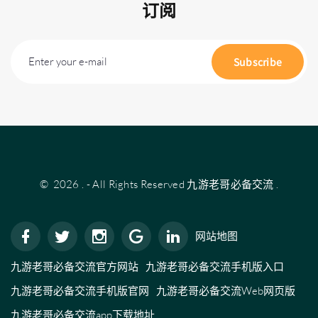
订阅
Enter your e-mail
Subscribe
©
2026
.
- All Rights Reserved
九游老哥必备交流
.
网站地图
九游老哥必备交流官方网站
九游老哥必备交流手机版入口
九游老哥必备交流手机版官网
九游老哥必备交流Web网页版
九游老哥必备交流app下载地址