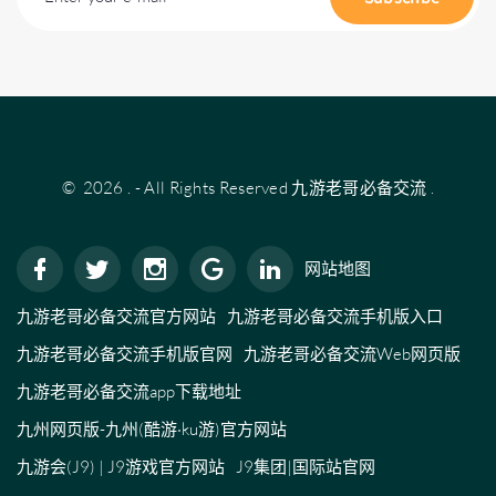
©
2026
.
- All Rights Reserved
九游老哥必备交流
.
网站地图
九游老哥必备交流官方网站
九游老哥必备交流手机版入口
九游老哥必备交流手机版官网
九游老哥必备交流Web网页版
九游老哥必备交流app下载地址
九州网页版-九州(酷游·ku游)官方网站
九游会(J9) | J9游戏官方网站
J9集团|国际站官网