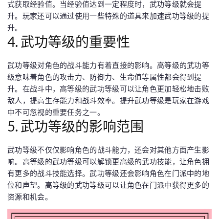
式获取经验值。当经验值达到一定程度时，武功等级就会提
升。玩家还可以通过使用一些特殊的道具来加速武功等级的提
升。
4. 武功等级的重要性
武功等级对角色的战斗能力有着直接的影响。高等级的武功等
级意味着角色的攻击力、防御力、生命值等属性都会得到提
升。在战斗中，高等级的武功等级可以让角色更加轻松地击败
敌人，提高生存能力和战斗效率。提升武功等级是玩家在游戏
中不可忽视的重要任务之一。
5. 武功等级的影响范围
武功等级不仅仅影响角色的战斗能力，还会对其他方面产生影
响。高等级的武功等级可以解锁更高级的武功技能，让角色拥
有更多的战斗技能选择。武功等级还会影响角色在门派中的地
位和声望。高等级的武功等级可以让角色在门派中获得更多的
资源和机会。