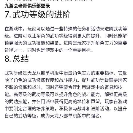
九游会老哥俱乐部登录
7. 武功等级的进阶
在游戏中，玩家可以通过一些特殊的任务和活动来进阶武功等
级。进阶可以让角色的武功等级得到更大的提升，同时还能解
锁更强大的武功技能和装备。进阶是玩家提升角色实力的重要
途径之一，同时也是游戏中的一个重要目标。
8. 总结
武功等级是天龙八部单机版中衡量角色实力的重要指标，它反
映了角色的武功修炼程度和战斗能力。提升武功等级需要玩家
不断的修炼和战斗，同时还需要合理利用游戏中的道具和技
能。高等级的武功等级可以提升角色的战斗能力，解锁更高级
的武功技能，并在门派中获得更高的地位和声望。玩家在游戏
中要制定合理的培养策略，积极参与战斗和进阶活动，以提升
自己的武功等级，成为天龙八部单机版中的强者。