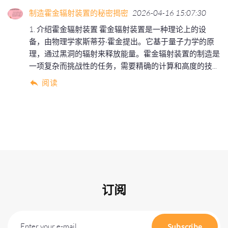
制造霍金辐射装置的秘密揭密
2026-04-16 15:07:30
1. 介绍霍金辐射装置 霍金辐射装置是一种理论上的设
备，由物理学家斯蒂芬·霍金提出。它基于量子力学的原
理，通过黑洞的辐射来释放能量。霍金辐射装置的制造是
一项复杂而挑战性的任务，需要精确的计算和高度的技...
阅读
订阅
Enter your e-mail
Subscribe