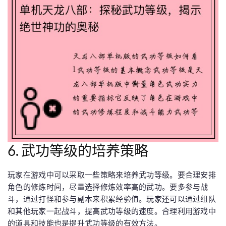
6. 武功等级的培养策略
玩家在游戏中可以采取一些策略来培养武功等级。要合理安排
角色的修炼时间，尽量选择修炼效率高的武功。要多参与战
斗，通过打怪和参与副本来积累经验值。玩家还可以通过组队
和其他玩家一起战斗，提高武功等级的速度。合理利用游戏中
的道具和技能也是提升武功等级的有效方法。