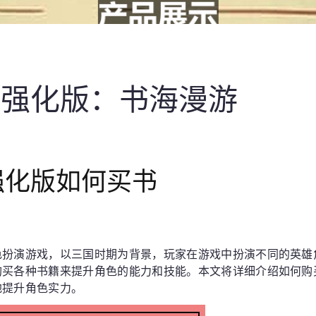
传强化版：书海漫游
强化版如何买书
色扮演游戏，以三国时期为背景，玩家在游戏中扮演不同的英雄
购买各种书籍来提升角色的能力和技能。本文将详细介绍如何购
地提升角色实力。