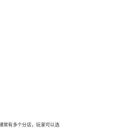
通常有多个分店，玩家可以选