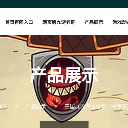
首页官网入口
网页版九游老哥
产品展示
游戏动
产品展示
首页
产品展示
三国群侠传强化版：书海漫