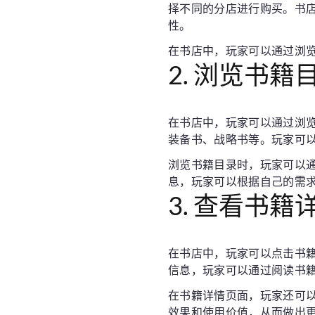
择不同的分店进行购买。书
性。
在书店中，玩家可以通过浏
2. 浏览书籍
在书店中，玩家可以通过浏
装备书、战略书等。玩家可
浏览书籍目录时，玩家可以
息，玩家可以根据自己的需
3. 查看书籍
在书店中，玩家可以点击书
信息，玩家可以通过阅读书
在书籍详情页面，玩家还可
效果和使用价值，从而做出