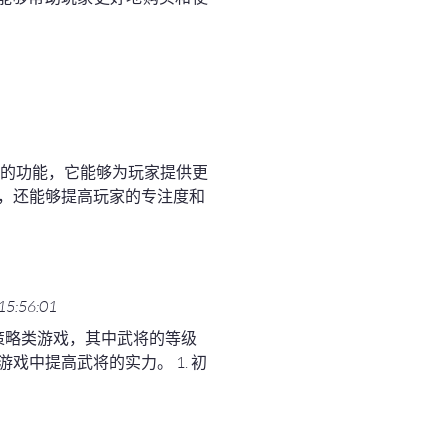
要的功能，它能够为玩家提供更
，还能够提高玩家的专注度和
15:56:01
策略类游戏，其中武将的等级
中提高武将的实力。 1. 初