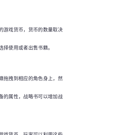
的游戏货币，货币的数量取决
选择使用或者出售书籍。
籍拖拽到相应的角色身上，然
备的属性，战略书可以增加战
游戏货币，玩家可以利用这些