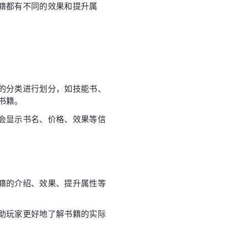
籍都有不同的效果和提升属
的分类进行划分，如技能书、
书籍。
会显示书名、价格、效果等信
籍的介绍、效果、提升属性等
助玩家更好地了解书籍的实际