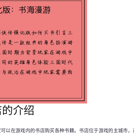
店的介绍
家可以在游戏内的书店购买各种书籍。书店位于游戏的主城市，