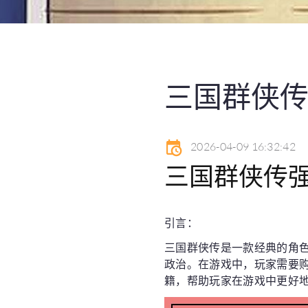
三国群侠
2026-04-09 16:32:42
三国群侠传
引言：
三国群侠传是一款经典的角
政治。在游戏中，玩家需要
籍，帮助玩家在游戏中更好