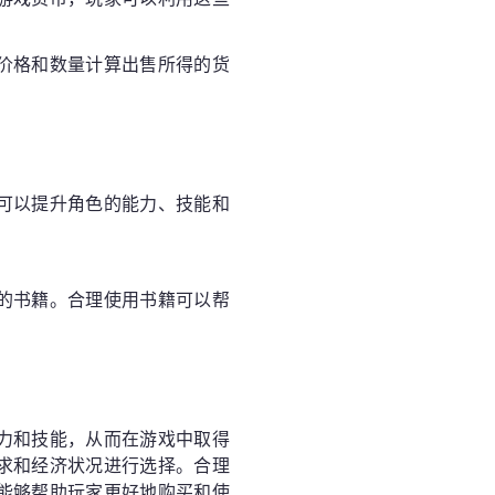
价格和数量计算出售所得的货
可以提升角色的能力、技能和
的书籍。合理使用书籍可以帮
力和技能，从而在游戏中取得
求和经济状况进行选择。合理
能够帮助玩家更好地购买和使