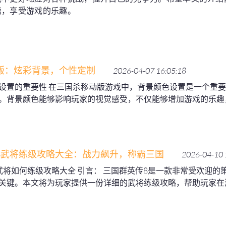
籍，享受游戏的乐趣。
版：炫彩背景，个性定制
2026-04-07 16:05:18
设置的重要性 在三国杀移动版游戏中，背景颜色设置是一个重
。背景颜色能够影响玩家的视觉感受，不仅能够增加游戏的乐趣
8武将练级攻略大全：战力飙升，称霸三国
2026-04-10 
武将如何练级攻略大全 引言： 三国群英传8是一款非常受欢迎的
关键。本文将为玩家提供一份详细的武将练级攻略，帮助玩家在游戏