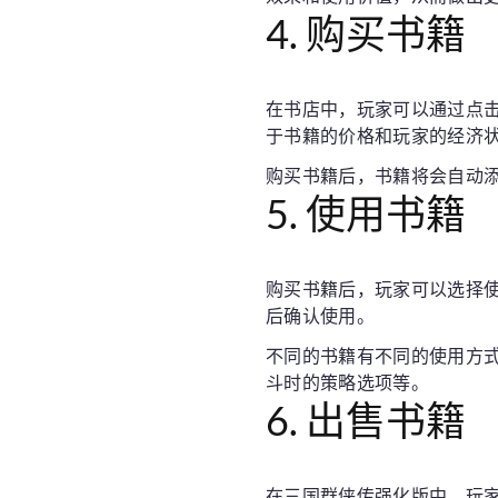
4. 购买书籍
在书店中，玩家可以通过点
于书籍的价格和玩家的经济
购买书籍后，书籍将会自动
5. 使用书籍
购买书籍后，玩家可以选择
后确认使用。
不同的书籍有不同的使用方
斗时的策略选项等。
6. 出售书籍
在三国群侠传强化版中，玩