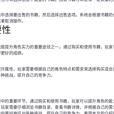
包中选择要出售的书籍，然后选择出售选项。系统会根据书籍的
或者取消操作。
要性
籍是提升角色实力的重要途径之一。通过购买和使用书籍，玩家
得更好的成绩。
提升属性，玩家需要根据自己的角色特点和需求来选择购买适合
各种挑战，提升自己的竞争力。
版中的重要环节，通过购买和使用书籍，玩家可以提升角色的能
，玩家需要仔细浏览书籍目录、查看书籍详情，并根据自己的需
戏中更好地应对各种挑战，提升自己的竞争力。希望本文的介绍